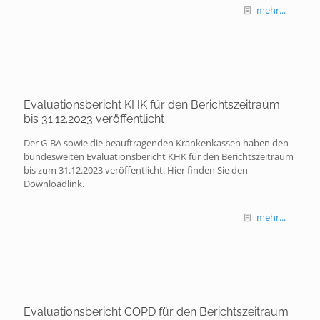
mehr...
Evaluationsbericht KHK für den Berichtszeitraum
bis 31.12.2023 veröffentlicht
Der G-BA sowie die beauftragenden Krankenkassen haben den
bundesweiten Evaluationsbericht KHK für den Berichtszeitraum
bis zum 31.12.2023 veröffentlicht. Hier finden Sie den
Downloadlink.
mehr...
Evaluationsbericht COPD für den Berichtszeitraum