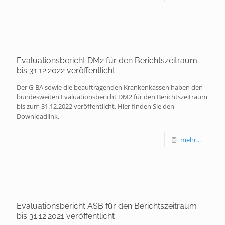
Evaluationsbericht DM2 für den Berichtszeitraum
bis 31.12.2022 veröffentlicht
Der G-BA sowie die beauftragenden Krankenkassen haben den
bundesweiten Evaluationsbericht DM2 für den Berichtszeitraum
bis zum 31.12.2022 veröffentlicht. Hier finden Sie den
Downloadlink.
mehr...
Evaluationsbericht ASB für den Berichtszeitraum
bis 31.12.2021 veröffentlicht