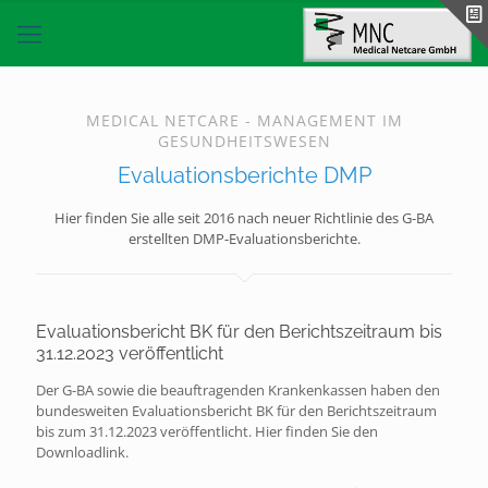
MEDICAL NETCARE - MANAGEMENT IM
GESUNDHEITSWESEN
Evaluationsberichte DMP
Hier finden Sie alle seit 2016 nach neuer Richtlinie des G-BA
erstellten DMP-Evaluationsberichte.
Evaluationsbericht BK für den Berichtszeitraum bis
31.12.2023 veröffentlicht
Der G-BA sowie die beauftragenden Krankenkassen haben den
bundesweiten Evaluationsbericht BK für den Berichtszeitraum
bis zum 31.12.2023 veröffentlicht. Hier finden Sie den
Downloadlink.