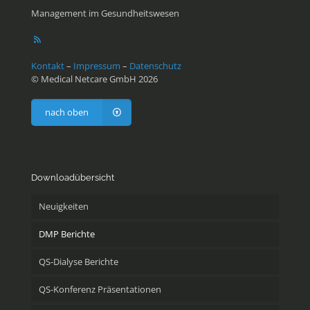
Management im Gesundheitswesen
Kontakt
–
Impressum
–
Datenschutz
© Medical Netcare GmbH 2026
nach oben
Downloadübersicht
Neuigkeiten
DMP Berichte
QS-Dialyse Berichte
QS-Konferenz Präsentationen