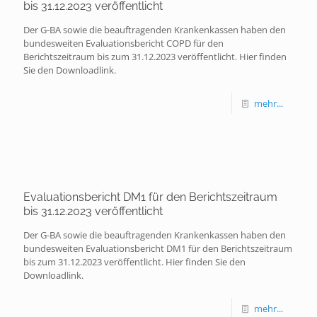
bis 31.12.2023 veröffentlicht
Der G-BA sowie die beauftragenden Krankenkassen haben den
bundesweiten Evaluationsbericht COPD für den
Berichtszeitraum bis zum 31.12.2023 veröffentlicht. Hier finden
Sie den Downloadlink.
mehr...
Evaluationsbericht DM1 für den Berichtszeitraum
bis 31.12.2023 veröffentlicht
Der G-BA sowie die beauftragenden Krankenkassen haben den
bundesweiten Evaluationsbericht DM1 für den Berichtszeitraum
bis zum 31.12.2023 veröffentlicht. Hier finden Sie den
Downloadlink.
mehr...