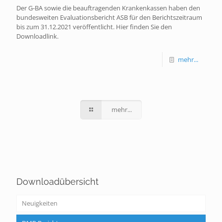
Der G-BA sowie die beauftragenden Krankenkassen haben den
bundesweiten Evaluationsbericht ASB für den Berichtszeitraum
bis zum 31.12.2021 veröffentlicht. Hier finden Sie den
Downloadlink.
mehr...
mehr...
Downloadübersicht
Neuigkeiten