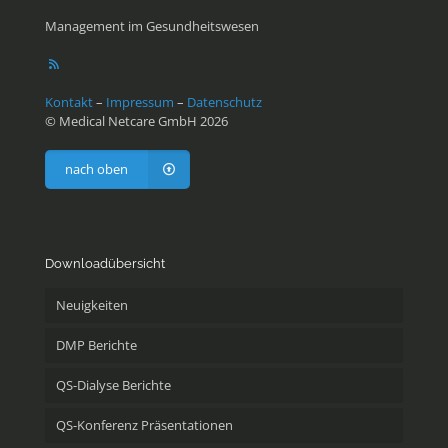
Management im Gesundheitswesen
Kontakt
–
Impressum
–
Datenschutz
© Medical Netcare GmbH 2026
nach oben
Downloadübersicht
Neuigkeiten
DMP Berichte
QS-Dialyse Berichte
QS-Konferenz Präsentationen